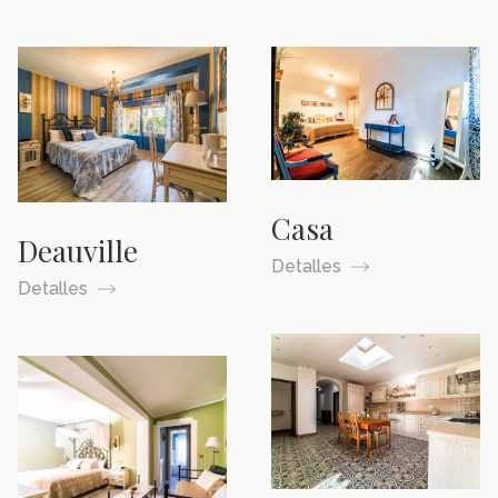
Casa
Deauville
Detalles
Detalles