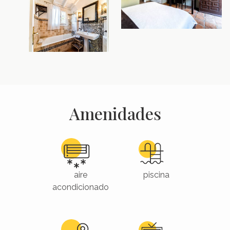
Amenidades
aire
piscina
acondicionado