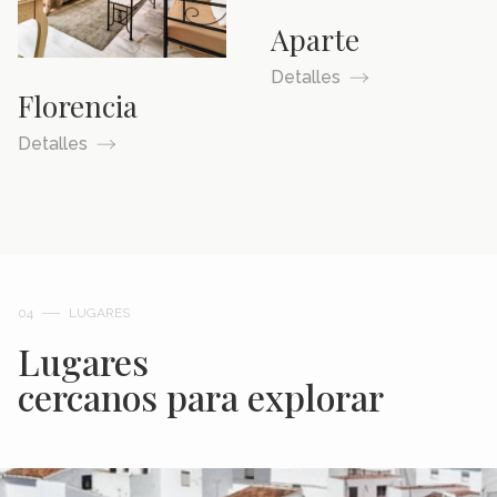
Aparte
Detalles
Florencia
Detalles
04
LUGARES
Lugares
cercanos para explorar