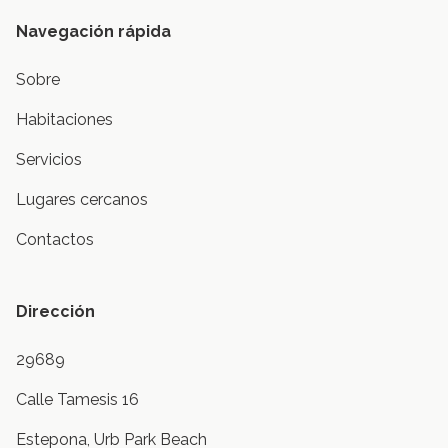
Navegación rápida
Sobre
Habitaciones
Servicios
Lugares cercanos
Contactos
Dirección
29689
Calle Tamesis 16
Estepona, Urb Park Beach