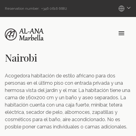
Reservation number: +346 0616 6682
Nairobi
Acogedora habitación de estilo africano para dos
personas en el último piso con entrada privada y una
hermosa vista del jardín y el mar. La habitación tiene una
cama de 160x200 cm y un baño y aseo separados. La
habitación cuenta con una caja fuerte, minibar, tetera
eléctrica, secador de pelo, albornoces, zapatillas y
cosméticos para el baño, aire acondicionado. No es
posible poner camas individuales o camas adicionales.