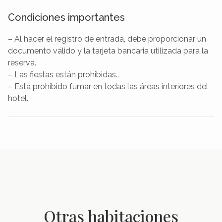
Condiciones importantes
– Al hacer el registro de entrada, debe proporcionar un
documento válido y la tarjeta bancaria utilizada para la
reserva.
– Las fiestas están prohibidas..
– Está prohibido fumar en todas las áreas interiores del
hotel.
Otras habitaciones