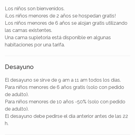
Los niños son bienvenidos.
¡Los niños menores de 2 años se hospedan gratis!
Los niños menores de 6 años se alojan gratis utilizando
las camas existentes.
Una cama supletoria está disponible en algunas
habitaciones por una tarifa.
Desayuno
El desayuno se sirve de 9 am a 11 am todos los días.
Para niños menores de 6 años gratis (solo con pedido
de adulto).
Para niños menores de 10 años -50% (solo con pedido
de adulto).
El desayuno debe pedirse el día anterior antes de las 22
h.