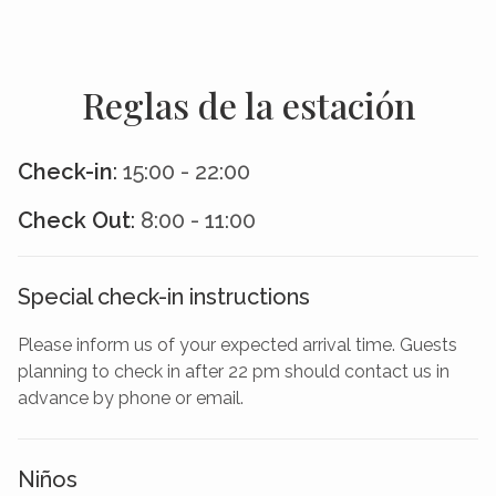
Reglas de la estación
Check-in
:
15:00 - 22:00
Check Out
:
8:00 - 11:00
Special check-in instructions
Please inform us of your expected arrival time. Guests
planning to check in after 22 pm should contact us in
advance by phone or email.
Niños