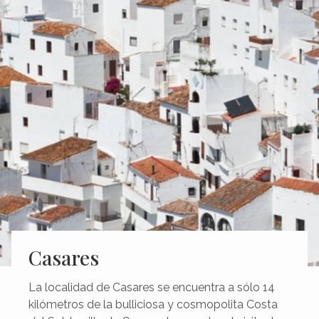
Casares
La localidad de Casares se encuentra a sólo 14
kilómetros de la bulliciosa y cosmopolita Costa